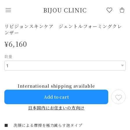
BIJOU CLINIC
リビジョンスキンケア ジェントルフォーミングクレ
ンザー
¥6,160
数量
International shipping available
Add to cart
日本国内にお住まいの方向け
■ 洗顔による摩擦を極力減らす泡タイプ