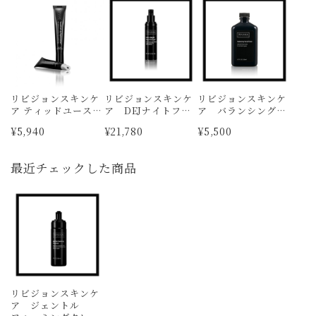
リビジョンスキンケ
リビジョンスキンケ
リビジョンスキンケ
ア ティッドユースフ
ア DEJナイトフェ
ア バランシング
ルリップ〈透明〉
イスクリーム
フェイシャルトナー
¥5,940
¥21,780
¥5,500
最近チェックした商品
リビジョンスキンケ
ア ジェントル