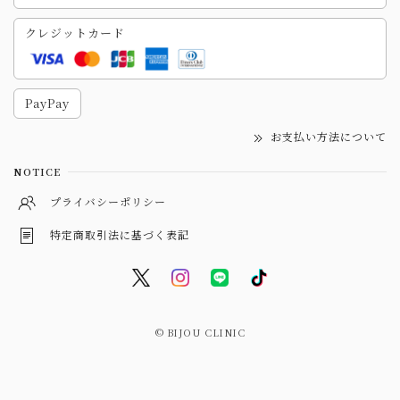
クレジットカード
PayPay
お支払い方法について
NOTICE
プライバシーポリシー
特定商取引法に基づく表記
© BIJOU CLINIC