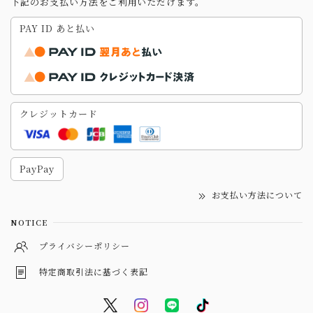
下記のお支払い方法をご利用いただけます。
PAY ID あと払い
クレジットカード
PayPay
お支払い方法について
NOTICE
プライバシーポリシー
特定商取引法に基づく表記