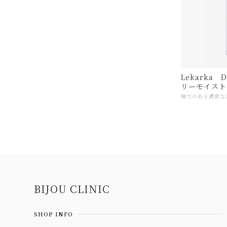
Lekarka 
リーモイスト
Information
BIJOU CLINIC
SHOP INFO