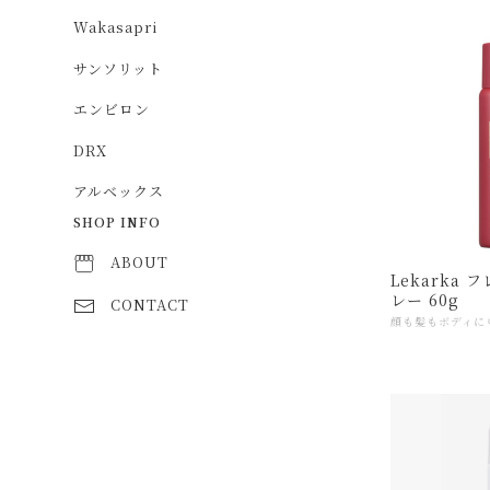
Wakasapri
サンソリット
エンビロン
DRX
アルベックス
SHOP INFO
ABOUT
Lekarka
レー 60g
CONTACT