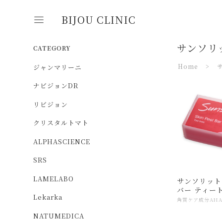
BIJOU CLINIC
サンソリ
CATEGORY
Home
ジャンマリーニ
ナビジョンDR
リビジョン
クリスタルトマト
ALPHASCIENCE
SRS
LAMELABO
サンソリット
バー ティー
Lekarka
NATUMEDICA