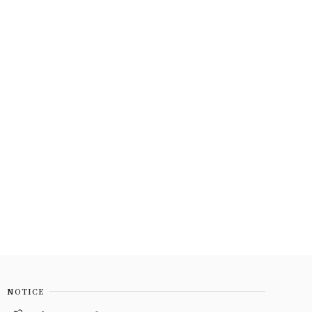
NOTICE