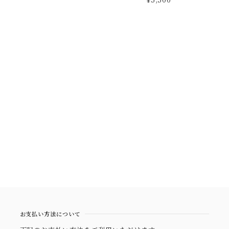
お支払い方法について