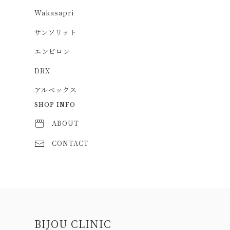
Wakasapri
サンソリット
エンビロン
DRX
アルベックス
SHOP INFO
ABOUT
CONTACT
Information
BIJOU CLINIC