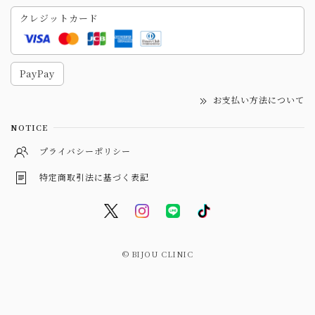
クレジットカード
PayPay
お支払い方法について
NOTICE
プライバシーポリシー
特定商取引法に基づく表記
© BIJOU CLINIC