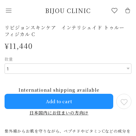
BIJOU CLINIC
リビジョンスキンケア インテリシェイド トゥルー
フィジカル C
¥11,440
数量
International shipping available
Add to cart
日本国内にお住まいの方向け
紫外線からお肌を守りながら、ペプチドやビタミンCなどの成分を