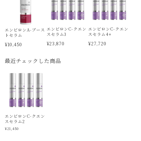
エンビロンC-クエン
エンビロンC-クエン
エンビロンA-ブース
スセラム3
スセラム4+
トセラム
¥23,870
¥27,720
¥10,450
最近チェックした商品
エンビロンC-クエン
スセラム2
¥21,450