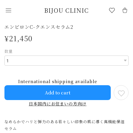
BIJOU CLINIC
エンビロンC-クエンスセラム2
¥21,450
数量
International shipping available
Add to cart
日本国内にお住まいの方向け
なめらかでハリと弾力のある若々しい印象の肌に導く高機能保湿
セラム