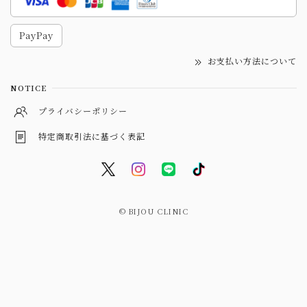
PayPay
お支払い方法について
NOTICE
プライバシーポリシー
特定商取引法に基づく表記
© BIJOU CLINIC