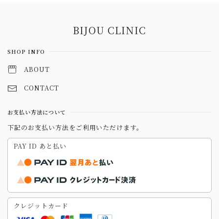
Information
BIJOU CLINIC
SHOP INFO
ABOUT
CONTACT
お支払い方法について
下記のお支払い方法をご利用いただけます。
PAY ID あと払い
クレジットカード