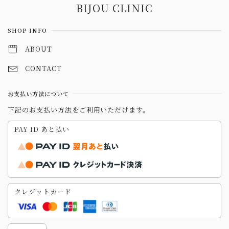
BIJOU CLINIC
SHOP INFO
ABOUT
CONTACT
お支払い方法について
下記のお支払い方法をご利用いただけます。
PAY ID あと払い
クレジットカード