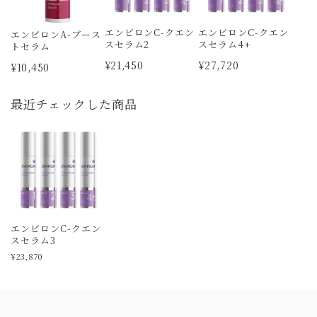
エンビロンC-クエン
エンビロンC-クエン
エンビロンA-ブース
スセラム2
スセラム4+
トセラム
¥21,450
¥27,720
¥10,450
最近チェックした商品
エンビロンC-クエン
スセラム3
¥23,870
Information