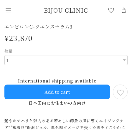
BIJOU CLINIC
エンビロンC-クエンスセラム3
¥23,870
数量
International shipping available
Add to cart
日本国内にお住まいの方向け
艶やかでハリと弾力のある若々しい印象の肌に導くエイジングケ
ア*¹高機能*保湿ジェル。紫外線ダメージを受けた肌をすこやかに