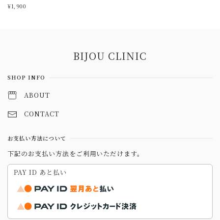
¥1,900
Information
BIJOU CLINIC
SHOP INFO
ABOUT
CONTACT
お支払い方法について
下記のお支払い方法をご利用いただけます。
PAY ID あと払い