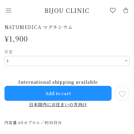
BIJOU CLINIC
NATUMEDICA マグネシウム
¥1,900
数量
International shipping available
Add to cart
日本国内にお住まいの方向け
内容量 60カプセル／約30日分