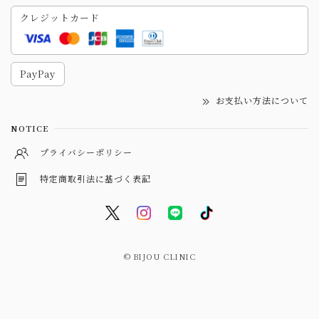
クレジットカード
PayPay
お支払い方法について
NOTICE
プライバシーポリシー
特定商取引法に基づく表記
© BIJOU CLINIC