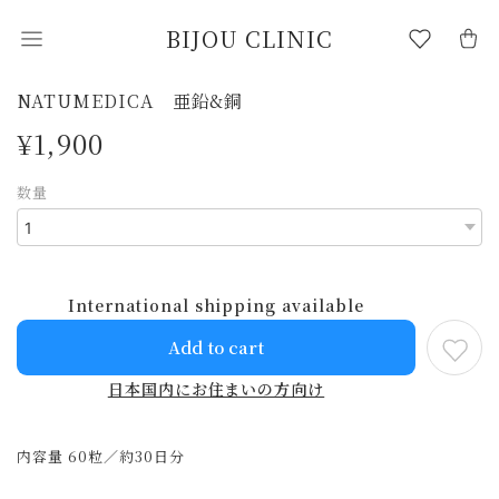
BIJOU CLINIC
NATUMEDICA 亜鉛&銅
¥1,900
数量
International shipping available
Add to cart
日本国内にお住まいの方向け
内容量 60粒／約30日分