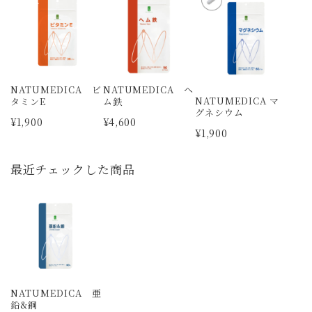
NATUMEDICA ビ
NATUMEDICA ヘ
NATUMEDICA マ
タミンE
ム鉄
グネシウム
¥1,900
¥4,600
¥1,900
最近チェックした商品
NATUMEDICA 亜
鉛&銅