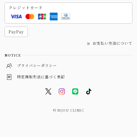
クレジットカード
PayPay
お支払い方法について
NOTICE
プライバシーポリシー
特定商取引法に基づく表記
© BIJOU CLINIC