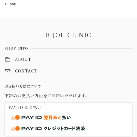
¥1,900
Information
BIJOU CLINIC
SHOP INFO
ABOUT
CONTACT
お支払い方法について
下記のお支払い方法をご利用いただけます。
PAY ID あと払い