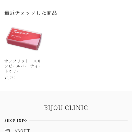
最近チェックした商品
サンソリット スキ
ンピールバー ティー
トゥリー
¥2,750
Information
BIJOU CLINIC
SHOP INFO
ABOUT