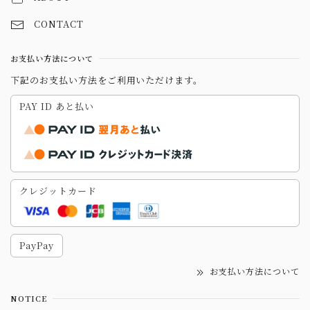
CONTACT
お支払い方法について
下記のお支払い方法をご利用いただけます。
PAY ID あと払い
クレジットカード
PayPay
お支払い方法について
NOTICE