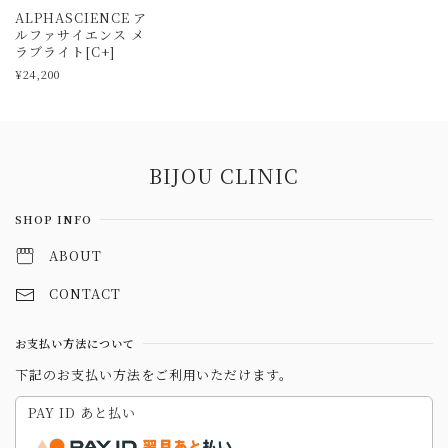
ALPHASCIENCE ア
ルファサイエンス メ
ラブライト[C+]
¥24,200
Information
BIJOU CLINIC
SHOP INFO
ABOUT
CONTACT
お支払い方法について
下記のお支払い方法をご利用いただけます。
PAY ID あと払い