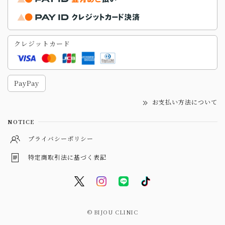
クレジットカード
PayPay
お支払い方法について
NOTICE
プライバシーポリシー
特定商取引法に基づく表記
© BIJOU CLINIC