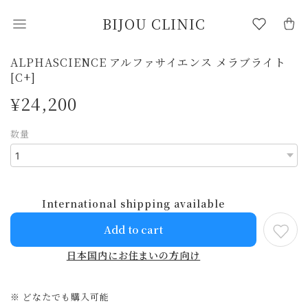
BIJOU CLINIC
ALPHASCIENCE アルファサイエンス メラブライト
[C+]
¥24,200
数量
International shipping available
Add to cart
日本国内にお住まいの方向け
※ どなたでも購入可能